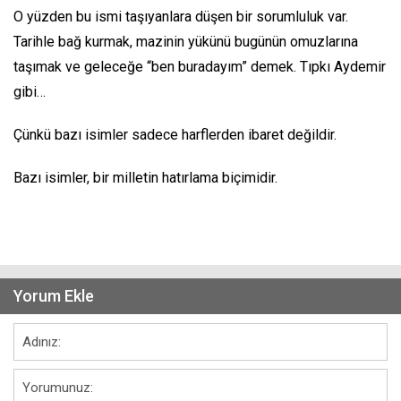
O yüzden bu ismi taşıyanlara düşen bir sorumluluk var.
Tarihle bağ kurmak, mazinin yükünü bugünün omuzlarına
taşımak ve geleceğe “ben buradayım” demek. Tıpkı Aydemir
gibi…
Çünkü bazı isimler sadece harflerden ibaret değildir.
Bazı isimler, bir milletin hatırlama biçimidir.
Yorum Ekle