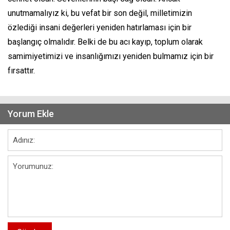
unutmamalıyız ki, bu vefat bir son değil, milletimizin
özlediği insani değerleri yeniden hatırlaması için bir
başlangıç olmalıdır. Belki de bu acı kayıp, toplum olarak
samimiyetimizi ve insanlığımızı yeniden bulmamız için bir
fırsattır.
Yorum Ekle