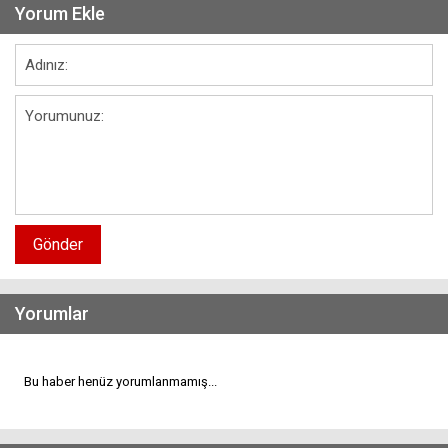
Yorum Ekle
Gönder
Yorumlar
Bu haber henüz yorumlanmamış...