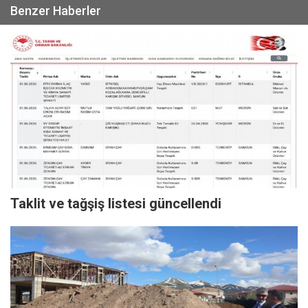
Benzer Haberler
Taklit ve tağşiş listesi güncellendi