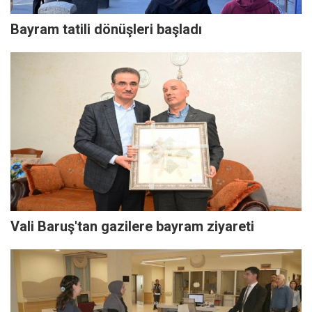
Bayram tatili dönüşleri başladı
Vali Baruş'tan gazilere bayram ziyareti