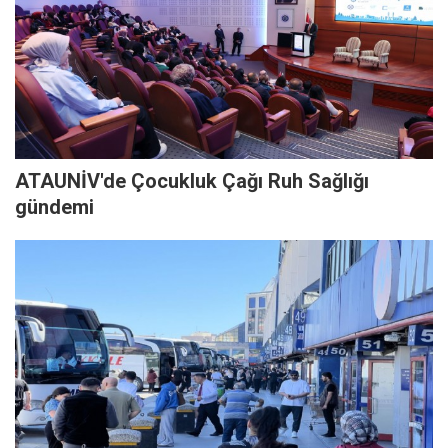
ATAUNİV'de Çocukluk Çağı Ruh Sağlığı
gündemi