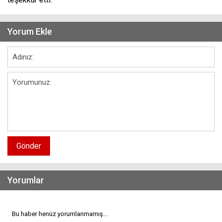
Yorum Ekle
Gönder
Yorumlar
Bu haber henüz yorumlanmamış...