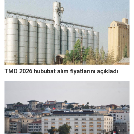
TMO 2026 hububat alım fiyatlarını açıkladı