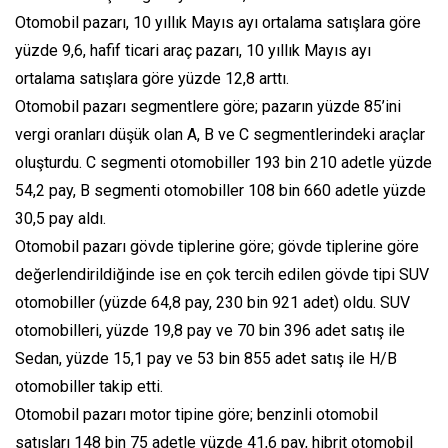
Otomobil pazarı, 10 yıllık Mayıs ayı ortalama satışlara göre
yüzde 9,6, hafif ticari araç pazarı, 10 yıllık Mayıs ayı
ortalama satışlara göre yüzde 12,8 arttı.
Otomobil pazarı segmentlere göre; pazarın yüzde 85’ini
vergi oranları düşük olan A, B ve C segmentlerindeki araçlar
oluşturdu. C segmenti otomobiller 193 bin 210 adetle yüzde
54,2 pay, B segmenti otomobiller 108 bin 660 adetle yüzde
30,5 pay aldı.
Otomobil pazarı gövde tiplerine göre; gövde tiplerine göre
değerlendirildiğinde ise en çok tercih edilen gövde tipi SUV
otomobiller (yüzde 64,8 pay, 230 bin 921 adet) oldu. SUV
otomobilleri, yüzde 19,8 pay ve 70 bin 396 adet satış ile
Sedan, yüzde 15,1 pay ve 53 bin 855 adet satış ile H/B
otomobiller takip etti.
Otomobil pazarı motor tipine göre; benzinli otomobil
satışları 148 bin 75 adetle yüzde 41,6 pay, hibrit otomobil