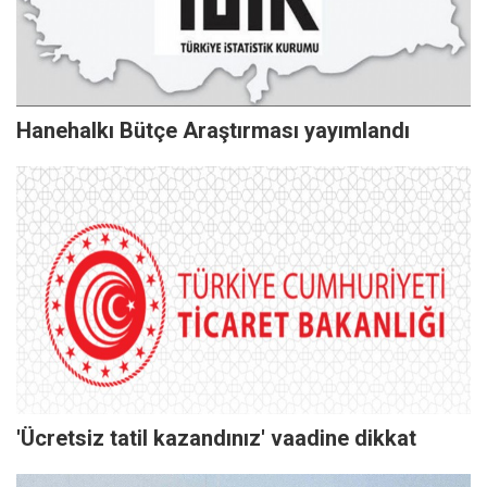
Hanehalkı Bütçe Araştırması yayımlandı
'Ücretsiz tatil kazandınız' vaadine dikkat