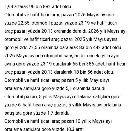
1,94 artarak 96 bin 882 adet oldu.
Otomobil ve hafif ticari araç pazarı 2026 Mayıs ayında
yüzde 22,55, otomobil pazarı yüzde 23,19 ve hafif ticari
araç pazarı yüzde 20,13 oranında daraldı. 2026 yılı Mayıs ayı
otomobil ve hafif ticari araç pazarı 2025 yılı Mayıs ayına
göre yüzde 22,55 oranında daralarak 83 bin 442 adet oldu.
2026 Mayıs ayında otomobil satışları bir önceki yılın aynı
ayına göre yüzde 23,19 daralarak 65 bin 386 adet, hafif ticari
araç pazarı yüzde 20,13 daralarak 18 bin 56 adet oldu.
Otomobil ve hafif ticari araç pazarı 5 yıllık Mayıs ayı
ortalama satışlara göre yüzde 5,1 oranında daraldı.
Otomobil pazarı, 5 yıllık Mayıs ayı ortalama satışlara göre
yüzde 6, hafif ticari araç pazarı, 5 yıllık Mayıs ayı ortalama
satışlara göre yüzde 1,7 daraldı.
Otomobil ve hafif ticari araç pazarı 10 yıllık Mayıs ayı
ortalama satışlara göre yüzde 10,3 arttı.