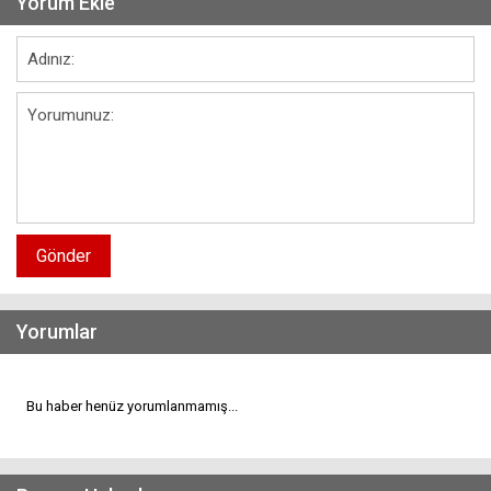
Yorum Ekle
Gönder
Yorumlar
Bu haber henüz yorumlanmamış...