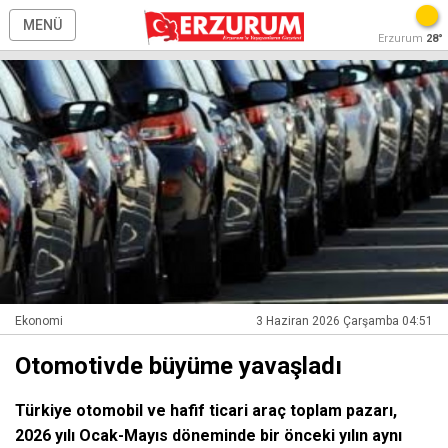
MENÜ
Erzurum
28°
Ekonomi
3 Haziran 2026 Çarşamba 04:51
Otomotivde büyüme yavaşladı
Türkiye otomobil ve hafif ticari araç toplam pazarı,
2026 yılı Ocak-Mayıs döneminde bir önceki yılın aynı