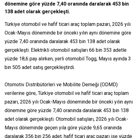
dönemine göre yüzde 7,40 oranında daralarak 453 bin
138 adet olarak gerçekleşti.
Türkiye otomobil ve hafif ticari araç toplam pazarı, 2026 yılı
Ocak-Mayıs döneminde bir önceki yılın aynı dönemine göre
yüzde 7,40 oranında daralarak 453 bin 138 adet olarak
gerçekleşti. Elektrikli otomobil satışları 66 bin 353 adetle
yüzde 18,6 pay alırken, yerli otomobil Togg, Mayıs ayında 3
bin 505 adet satış gerçekleştirdi.
Otomotiv Distribütörleri ve Mobilite Derneği (ODMD)
verilerine göre, Türkiye otomobil ve hafif ticari araç toplam
pazarı, 2026 yılı Ocak-Mayıs döneminde bir önceki yılın aynı
dönemine göre yüzde 7,40 oranında daralarak 453 bin 138
adet olarak gerçekleşti. Otomobil satışları, 2026 yılı Ocak-
Mayıs döneminde geçen yıla göre yüzde 9,65 oranında
daralarak 356 bin 256 adet, hafif ticari araç pazarı ise yüzde