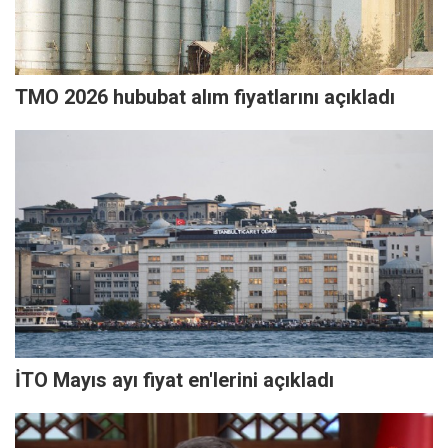
TMO 2026 hububat alım fiyatlarını açıkladı
İTO Mayıs ayı fiyat en'lerini açıkladı