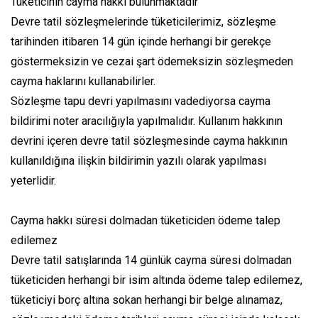
Tüketicinin cayma hakkı bulunmaktadır
Devre tatil sözleşmelerinde tüketicilerimiz, sözleşme
tarihinden itibaren 14 gün içinde herhangi bir gerekçe
göstermeksizin ve cezai şart ödemeksizin sözleşmeden
cayma haklarını kullanabilirler.
Sözleşme tapu devri yapılmasını vadediyorsa cayma
bildirimi noter aracılığıyla yapılmalıdır. Kullanım hakkının
devrini içeren devre tatil sözleşmesinde cayma hakkının
kullanıldığına ilişkin bildirimin yazılı olarak yapılması
yeterlidir.
Cayma hakkı süresi dolmadan tüketiciden ödeme talep
edilemez
Devre tatil satışlarında 14 günlük cayma süresi dolmadan
tüketiciden herhangi bir isim altında ödeme talep edilemez,
tüketiciyi borç altına sokan herhangi bir belge alınamaz,