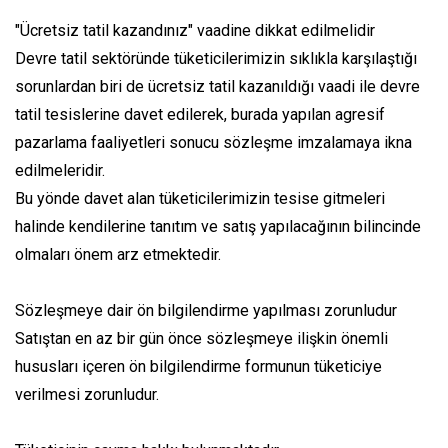
"Ücretsiz tatil kazandınız" vaadine dikkat edilmelidir
Devre tatil sektöründe tüketicilerimizin sıklıkla karşılaştığı
sorunlardan biri de ücretsiz tatil kazanıldığı vaadi ile devre
tatil tesislerine davet edilerek, burada yapılan agresif
pazarlama faaliyetleri sonucu sözleşme imzalamaya ikna
edilmeleridir.
Bu yönde davet alan tüketicilerimizin tesise gitmeleri
halinde kendilerine tanıtım ve satış yapılacağının bilincinde
olmaları önem arz etmektedir.
Sözleşmeye dair ön bilgilendirme yapılması zorunludur
Satıştan en az bir gün önce sözleşmeye ilişkin önemli
hususları içeren ön bilgilendirme formunun tüketiciye
verilmesi zorunludur.