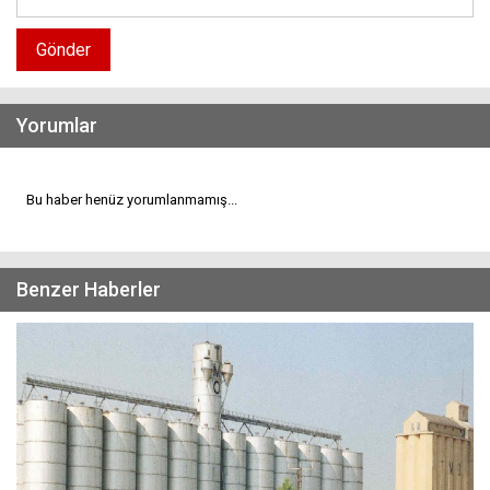
Gönder
Yorumlar
Bu haber henüz yorumlanmamış...
Benzer Haberler