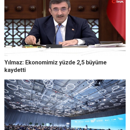
Yılmaz: Ekonomimiz yüzde 2,5 büyüme
kaydetti