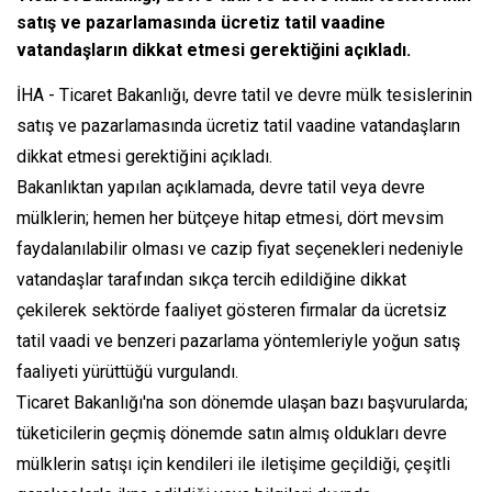
satış ve pazarlamasında ücretiz tatil vaadine
vatandaşların dikkat etmesi gerektiğini açıkladı.
İHA - Ticaret Bakanlığı, devre tatil ve devre mülk tesislerinin
satış ve pazarlamasında ücretiz tatil vaadine vatandaşların
dikkat etmesi gerektiğini açıkladı.
Bakanlıktan yapılan açıklamada, devre tatil veya devre
mülklerin; hemen her bütçeye hitap etmesi, dört mevsim
faydalanılabilir olması ve cazip fiyat seçenekleri nedeniyle
vatandaşlar tarafından sıkça tercih edildiğine dikkat
çekilerek sektörde faaliyet gösteren firmalar da ücretsiz
tatil vaadi ve benzeri pazarlama yöntemleriyle yoğun satış
faaliyeti yürüttüğü vurgulandı.
Ticaret Bakanlığı'na son dönemde ulaşan bazı başvurularda;
tüketicilerin geçmiş dönemde satın almış oldukları devre
mülklerin satışı için kendileri ile iletişime geçildiği, çeşitli