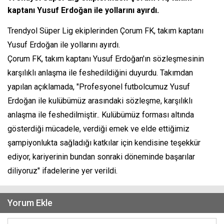
kaptanı Yusuf Erdoğan ile yollarını ayırdı.
Trendyol Süper Lig ekiplerinden Çorum FK, takım kaptanı
Yusuf Erdoğan ile yollarını ayırdı.
Çorum FK, takım kaptanı Yusuf Erdoğan'ın sözleşmesinin
karşılıklı anlaşma ile feshedildiğini duyurdu. Takımdan
yapılan açıklamada, "Profesyonel futbolcumuz Yusuf
Erdoğan ile kulübümüz arasındaki sözleşme, karşılıklı
anlaşma ile feshedilmiştir.. Kulübümüz forması altında
gösterdiği mücadele, verdiği emek ve elde ettiğimiz
şampiyonlukta sağladığı katkılar için kendisine teşekkür
ediyor, kariyerinin bundan sonraki döneminde başarılar
diliyoruz" ifadelerine yer verildi.
Yorum Ekle