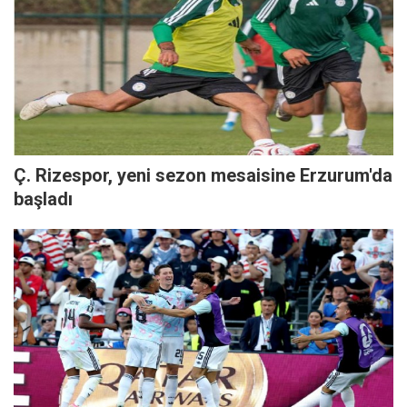
Ç. Rizespor, yeni sezon mesaisine Erzurum'da
başladı