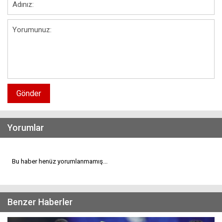
Gönder
Yorumlar
Bu haber henüz yorumlanmamış...
Benzer Haberler