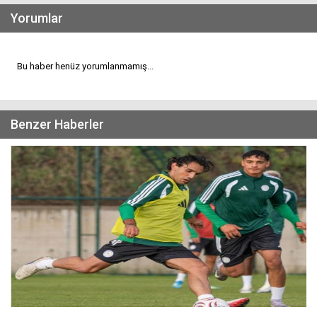
Yorumlar
Bu haber henüz yorumlanmamış...
Benzer Haberler