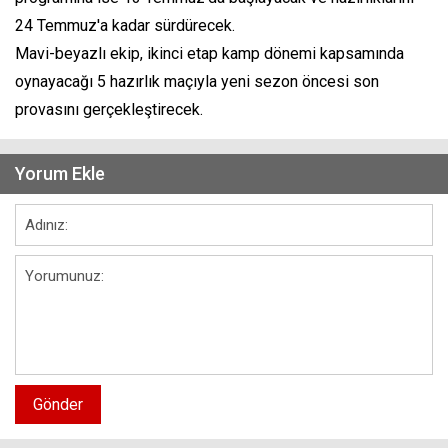
24 Temmuz'a kadar sürdürecek.
Mavi-beyazlı ekip, ikinci etap kamp dönemi kapsamında
oynayacağı 5 hazırlık maçıyla yeni sezon öncesi son
provasını gerçekleştirecek.
Yorum Ekle
Gönder