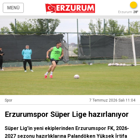
MENÜ
Erzurum
28°
Spor
7 Temmuz 2026 Salı 11:04
Erzurumspor Süper Lige hazırlanıyor
Süper Lig'in yeni ekiplerinden Erzurumspor FK, 2026-
2027 sezonu hazırlıklarına Palandöken Yüksek İrtifa