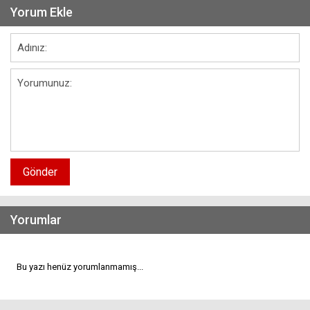
Yorum Ekle
Gönder
Yorumlar
Bu yazı henüz yorumlanmamış...