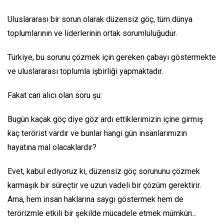
Uluslararası bir sorun olarak düzensiz göç, tüm dünya
toplumlarının ve liderlerinin ortak sorumluluğudur.
Türkiye, bu sorunu çözmek için gereken çabayı göstermekte
ve uluslararası toplumla işbirliği yapmaktadır.
Fakat can alıcı olan soru şu:
Bugün kaçak göç diye göz ardı ettiklerimizin içine girmiş
kaç terörist vardır ve bunlar hangi gün insanlarımızın
hayatına mal olacaklardır?
Evet, kabul ediyoruz ki, düzensiz göç sorununu çözmek
karmaşık bir süreçtir ve uzun vadeli bir çözüm gerektirir.
Ama, hem insan haklarına saygı göstermek hem de
terörizmle etkili bir şekilde mücadele etmek mümkün...