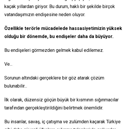
kaçak yıllardan giriyor. Bu durum, haklı bir şekilde birçok
vatandaşımızın endişesine neden oluyor.
Özellikle terörle mücadelede hassasiyetimizin yüksek
olduğu bir dönemde, bu endişeler daha da büyüyor.
Bu endişeleri görmezden gelmek kabul edilemez.
Ve...
Sorunun altındaki gerçeklere bir göz atarak çözüm
bulunabilir...
İlk olarak, düzensiz göçün büyük bir kısmının sığınmacılar
tarafından gerçekleştirildiğini belirtmek önemlidir.
Bu insanlar, savaş, iç çatışma ve zulümden kaçarak Türkiye