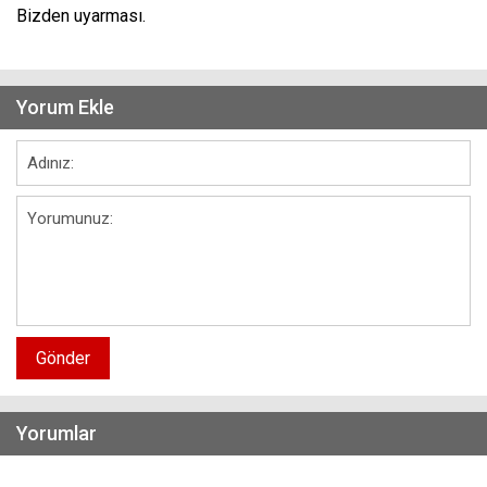
Bizden uyarması.
Yorum Ekle
Gönder
Yorumlar