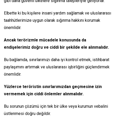
gibi daha güvenli ülkelere sığınma talepleriyle geliyorlar.
Elbette ki bu kişilere insani yardım sağlamak ve uluslararası
taahhütlerimize uygun olarak sığınma hakkını korumak
önemlidir.
Ancak terörizmle mücadele konusunda da
endişelerimiz doğru ve ciddi bir şekilde ele alınmalıdır.
Bu bağlamda, sınırlarımızı daha iyi kontrol etmek, istihbarat
paylaşımını artırmak ve uluslararası işbirliğini güçlendirmek
önemlidir.
Yüzlerce teröristin sınırlarımızdan geçmesine izin
vermemek için ciddi önlemler alınmalıdır.
Bu sorunun çözümü için tek bir ülke veya kurumun vebalini
üstlenmesi doğru değildir.