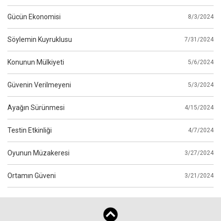
Gücün Ekonomisi
8/3/2024
Söylemin Kuyruklusu
7/31/2024
Konunun Mülkiyeti
5/6/2024
Güvenin Verilmeyeni
5/3/2024
Ayağın Sürünmesi
4/15/2024
Testin Etkinliği
4/7/2024
Oyunun Müzakeresi
3/27/2024
Ortamın Güveni
3/21/2024