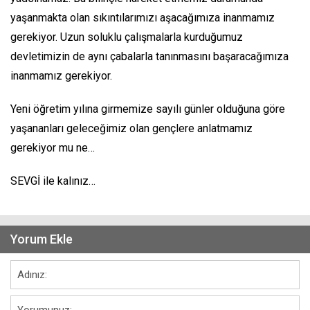
yaşanmakta olan sıkıntılarımızı aşacağımıza inanmamız
gerekiyor. Uzun soluklu çalışmalarla kurduğumuz
devletimizin de aynı çabalarla tanınmasını başaracağımıza
inanmamız gerekiyor.
Yeni öğretim yılına girmemize sayılı günler olduğuna göre
yaşananları geleceğimiz olan gençlere anlatmamız
gerekiyor mu ne…
SEVGİ ile kalınız…
Yorum Ekle