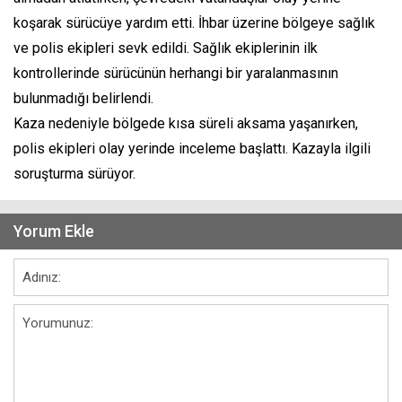
koşarak sürücüye yardım etti. İhbar üzerine bölgeye sağlık
ve polis ekipleri sevk edildi. Sağlık ekiplerinin ilk
kontrollerinde sürücünün herhangi bir yaralanmasının
bulunmadığı belirlendi.
Kaza nedeniyle bölgede kısa süreli aksama yaşanırken,
polis ekipleri olay yerinde inceleme başlattı. Kazayla ilgili
soruşturma sürüyor.
Yorum Ekle