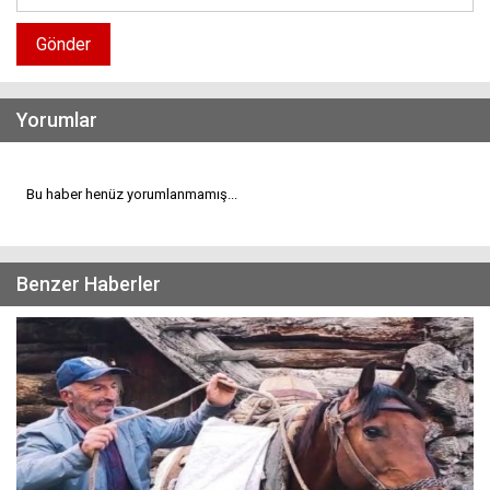
Gönder
Yorumlar
Bu haber henüz yorumlanmamış...
Benzer Haberler