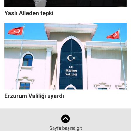
Yaslı Aileden tepki
Erzurum Valiliği uyardı
Sayfa başına git