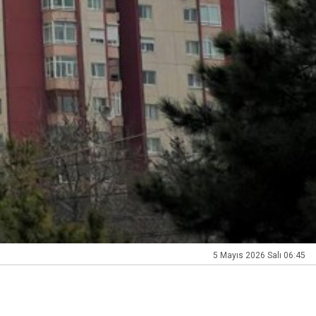
5 Mayıs 2026 Salı 06:45