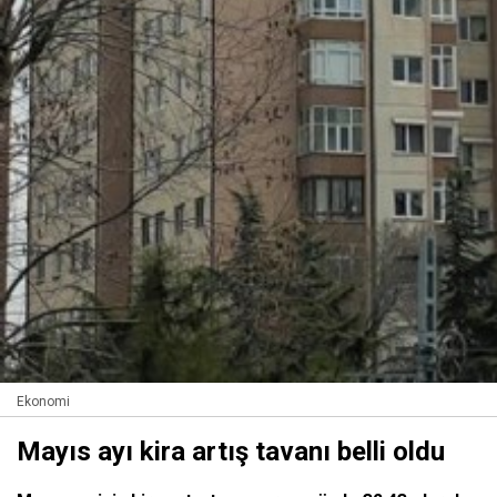
Ekonomi
Mayıs ayı kira artış tavanı belli oldu