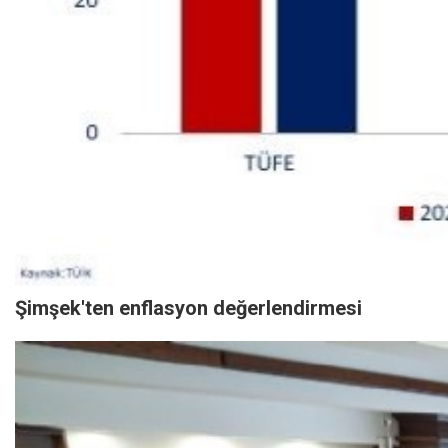
Şimşek'ten enflasyon değerlendirmesi