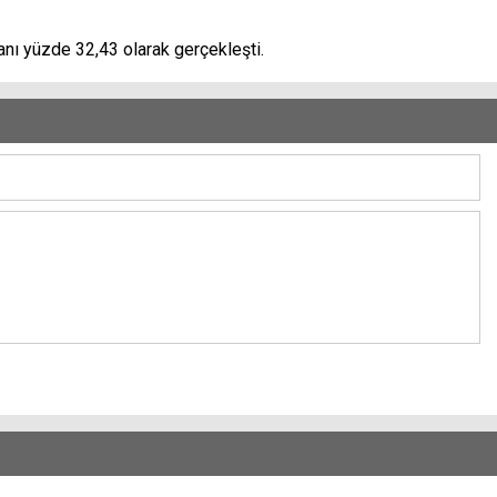
vanı yüzde 32,43 olarak gerçekleşti.