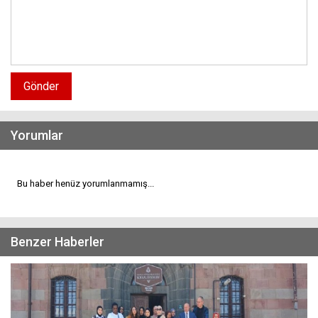
Gönder
Yorumlar
Bu haber henüz yorumlanmamış...
Benzer Haberler