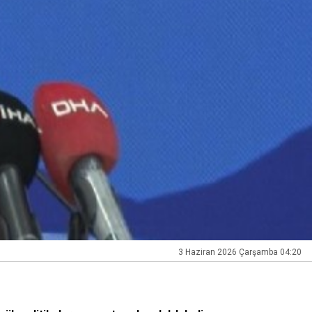
3 Haziran 2026 Çarşamba 04:20