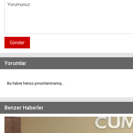
Gönder
Yorumlar
Bu haber henüz yorumlanmamış...
Benzer Haberler