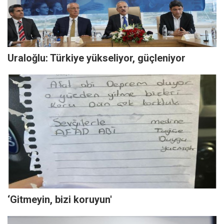
Uraloğlu: Türkiye yükseliyor, güçleniyor
‘Gitmeyin, bizi koruyun'