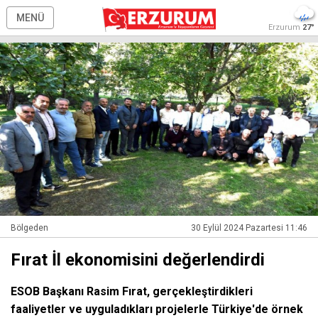
MENÜ
Erzurum
27°
Bölgeden
30 Eylül 2024 Pazartesi 11:46
Fırat İl ekonomisini değerlendirdi
ESOB Başkanı Rasim Fırat, gerçekleştirdikleri
faaliyetler ve uyguladıkları projelerle Türkiye'de örnek