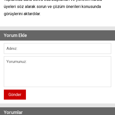
üyeleri söz alarak sorun ve çözüm önerileri konusunda
görüşlerini aktardılar.
Yorum Ekle
Gönder
Yorumlar