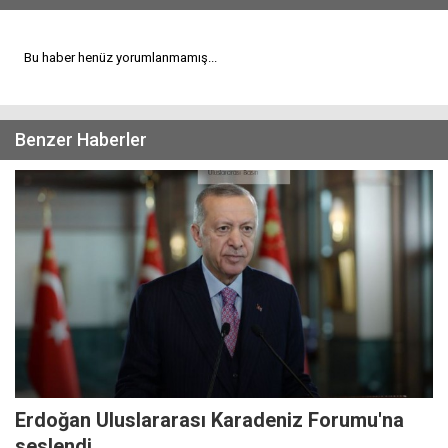
Bu haber henüz yorumlanmamış...
Benzer Haberler
Erdoğan Uluslararası Karadeniz Forumu'na
seslendi