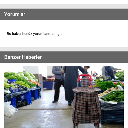
Yorumlar
Bu haber henüz yorumlanmamış...
Benzer Haberler