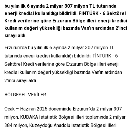
bu yılın ilk 6 ayında 2 milyar 307 milyon TL tutarında
enerji kredisi kullanıldığı bildirildi. FİNTÜRK - 6 Sektörel
Kredi verilerine göre Erzurum Bölge illeri enerji kredisi
kullanım değeri yüksekliği bazında Van’ın ardından 2’inci
sırayı aldı.
Erzurum’da bu yılın ilk 6 ayında 2 milyar 307 milyon TL
tutarında enerji kredisi kullanıldığı bildirildi. FİNTÜRK - 6
Sektörel Kredi verilerine göre Erzurum Bölge illeri enerji
kredisi kullanım değeri yüksekliği bazında Van’ın ardından
2’inci sırayı aldı.
BÖLGESEL VERİLER
Ocak – Haziran 2025 döneminde Erzurum’da 2 milyar 307
milyon, KUDAKA İstatistik Bölgesi illeri toplamında 2 milyar
384 milyon, Kuzeydoğu Anadolu istatistik Bölgesi illeri