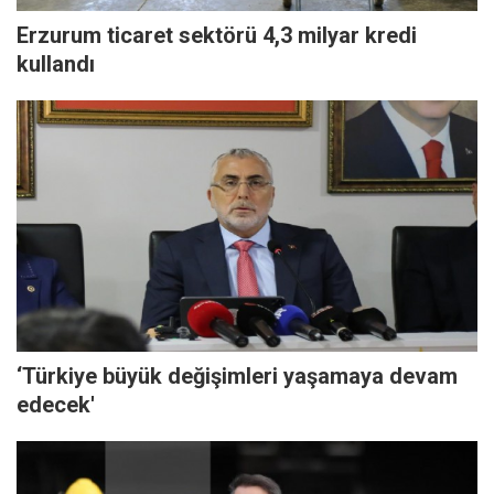
Erzurum ticaret sektörü 4,3 milyar kredi
kullandı
‘Türkiye büyük değişimleri yaşamaya devam
edecek'