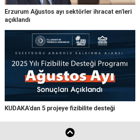
Erzurum Ağustos ayı sektörler ihracat en'leri
açıklandı
KUDAKA'dan 5 projeye fizibilite desteği