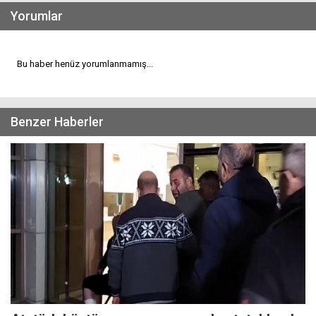
Yorumlar
Bu haber henüz yorumlanmamış...
Benzer Haberler