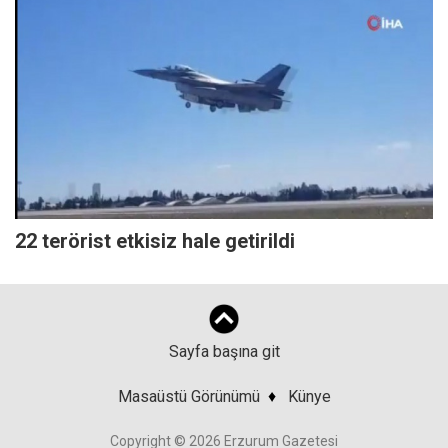
22 terörist etkisiz hale getirildi
Sayfa başına git
Masaüstü Görünümü
♦
Künye
Copyright © 2026 Erzurum Gazetesi