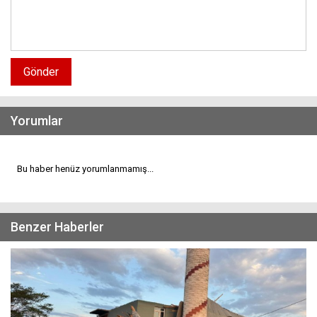
Gönder
Yorumlar
Bu haber henüz yorumlanmamış...
Benzer Haberler