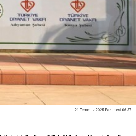
21 Temmuz 2025 Pazartesi 06:37